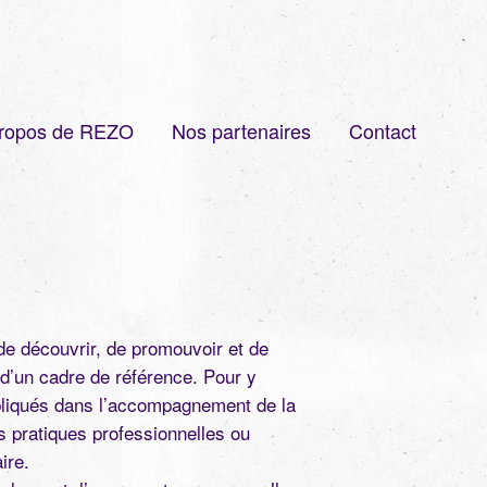
ropos de REZO
Nos partenaires
Contact
 de découvrir, de promouvoir et de
s d’un cadre de référence. Pour y
pliqués dans l’accompagnement de la
rs pratiques professionnelles ou
ire.