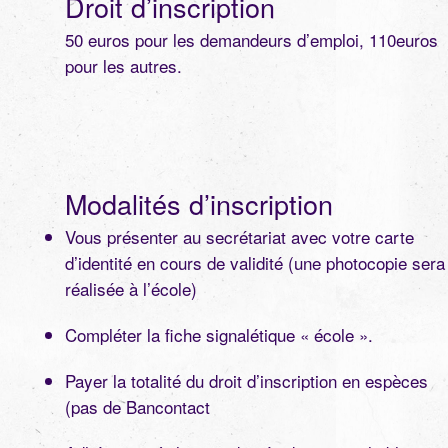
Droit d’inscription
50 euros pour les demandeurs d’emploi, 110euros
pour les autres.
Modalités d’inscription
Vous présenter au secrétariat avec votre carte
d’identité en cours de validité (une photocopie sera
réalisée à l’école)
Compléter la fiche signalétique « école ».
Payer la totalité du droit d’inscription en espèces
(pas de Bancontact