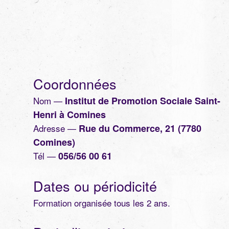
Coordonnées
Nom
—
Institut de Promotion Sociale Saint-
Henri à Comines
Adresse
—
Rue du Commerce, 21 (7780
Comines)
Tél
—
056/56 00 61
Dates ou périodicité
Formation organisée tous les 2 ans.