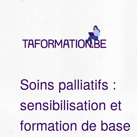
Soins palliatifs :
sensibilisation et
formation de base